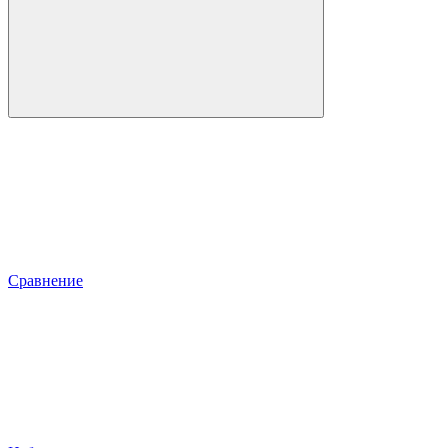
Сравнение