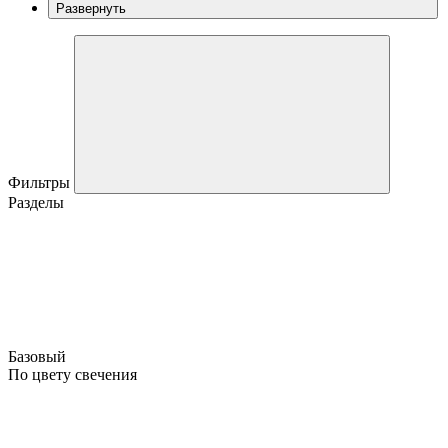
Развернуть
Фильтры
Разделы
Базовый
По цвету свечения