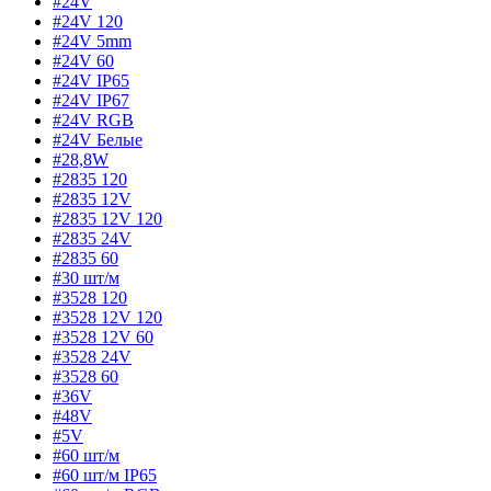
#24V
#24V 120
#24V 5mm
#24V 60
#24V IP65
#24V IP67
#24V RGB
#24V Белые
#28,8W
#2835 120
#2835 12V
#2835 12V 120
#2835 24V
#2835 60
#30 шт/м
#3528 120
#3528 12V 120
#3528 12V 60
#3528 24V
#3528 60
#36V
#48V
#5V
#60 шт/м
#60 шт/м IP65