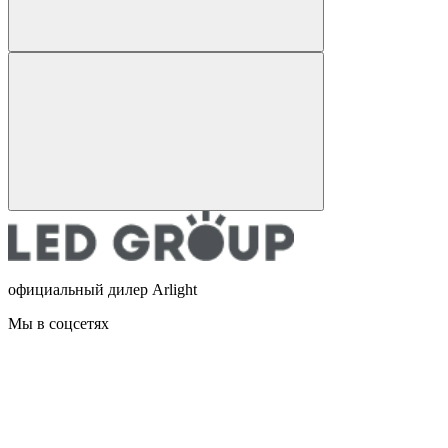
официальный дилер Arlight
Мы в соцсетях