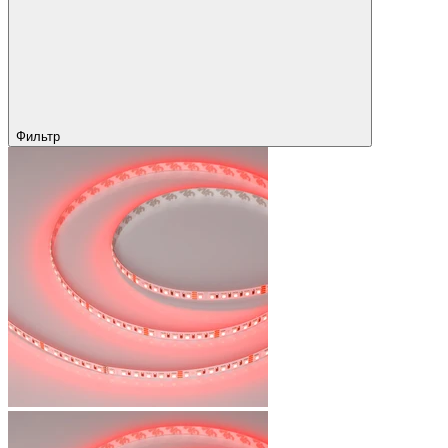
Фильтр