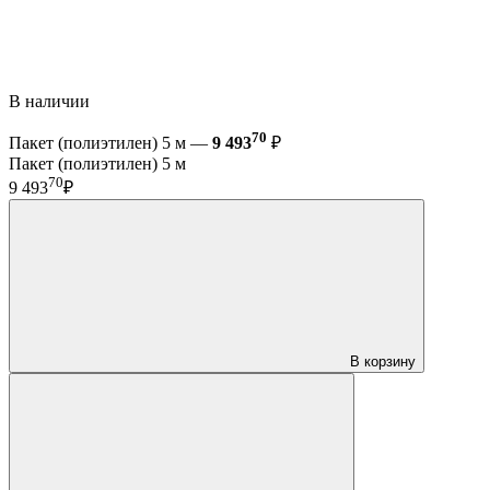
В наличии
70
Пакет (полиэтилен) 5 м —
9 493
₽
Пакет (полиэтилен) 5 м
70
9 493
₽
В корзину