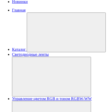
Новинки
Главная
Каталог
Светодиодные ленты
Управление цветом RGB и тоном RGBW-WW