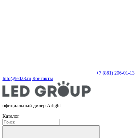
+7 (861) 206-01-13
Info@led23.ru
Контакты
официальный дилер Arlight
Каталог