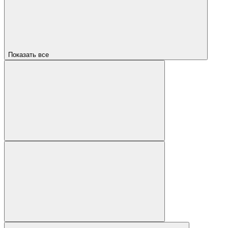
Показать все