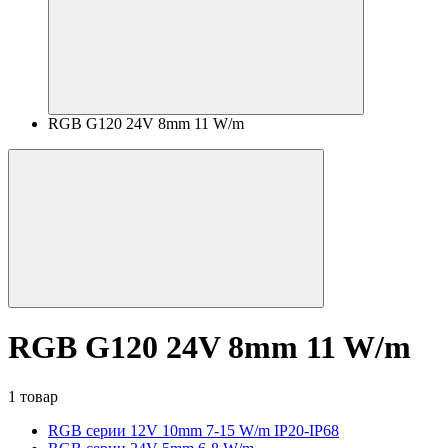
RGB G120 24V 8mm 11 W/m
RGB G120 24V 8mm 11 W/m
1 товар
RGB серии 12V 10mm 7-15 W/m IP20-IP68