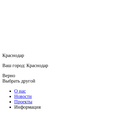
Краснодар
Ваш город: Краснодар
Верно
Выбрать другой
О нас
Новости
Проекты
Информация