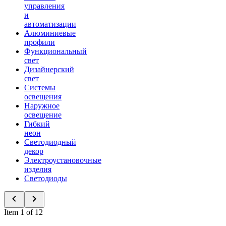
управления
и
автоматизации
Алюминиевые
профили
Функциональный
свет
Дизайнерский
свет
Системы
освещения
Наружное
освещение
Гибкий
неон
Светодиодный
декор
Электроустановочные
изделия
Светодиоды
Item 1 of 12