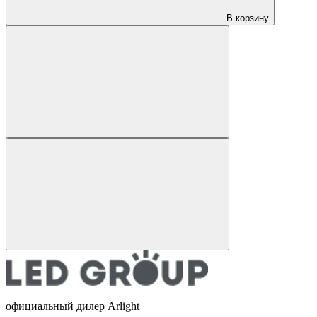
В корзину
официальный дилер Arlight