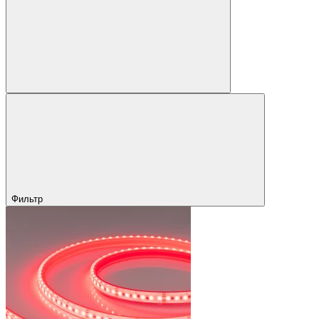
Фильтр