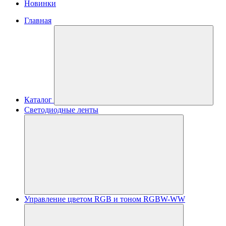
Новинки
Главная
Каталог
Светодиодные ленты
Управление цветом RGB и тоном RGBW-WW