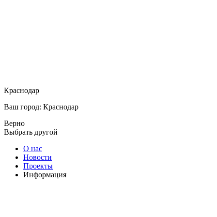
Краснодар
Ваш город: Краснодар
Верно
Выбрать другой
О нас
Новости
Проекты
Информация