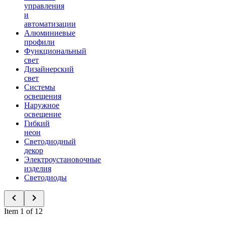
управления
и
автоматизации
Алюминиевые
профили
Функциональный
свет
Дизайнерский
свет
Системы
освещения
Наружное
освещение
Гибкий
неон
Светодиодный
декор
Электроустановочные
изделия
Светодиоды
Item 1 of 12