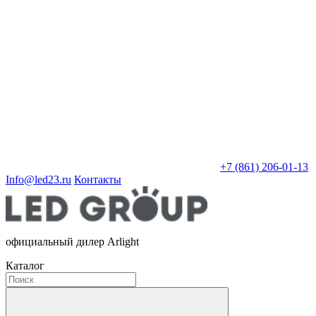
+7 (861) 206-01-13
Info@led23.ru
Контакты
официальный дилер Arlight
Каталог