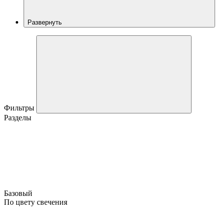
Развернуть
Фильтры
Разделы
Базовый
По цвету свечения