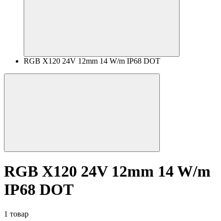
RGB X120 24V 12mm 14 W/m IP68 DOT
RGB X120 24V 12mm 14 W/m
IP68 DOT
1 товар