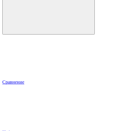
Сравнение