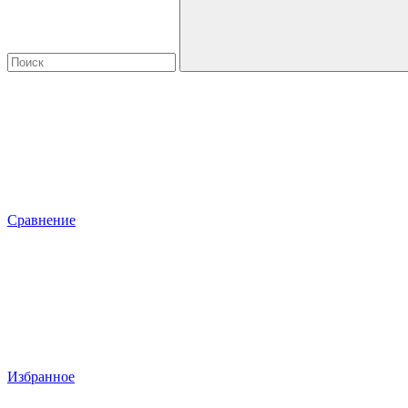
Сравнение
Избранное