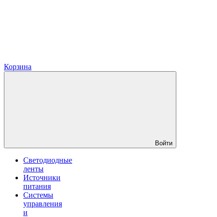
Корзина
Войти
Светодиодные
ленты
Источники
питания
Системы
управления
и