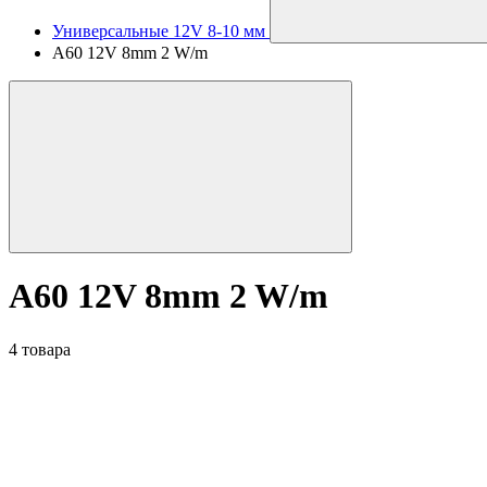
Универсальные 12V 8-10 мм
A60 12V 8mm 2 W/m
A60 12V 8mm 2 W/m
4 товара