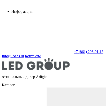
Информация
+7 (861) 206-01-13
Info@led23.ru
Контакты
официальный дилер Arlight
Каталог