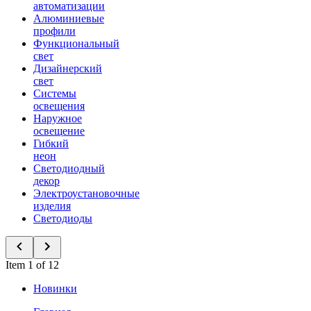
автоматизации
Алюминиевые
профили
Функциональный
свет
Дизайнерский
свет
Системы
освещения
Наружное
освещение
Гибкий
неон
Светодиодный
декор
Электроустановочные
изделия
Светодиоды
Item 1 of 12
Новинки