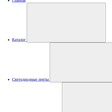
Главная
Каталог
Светодиодные ленты