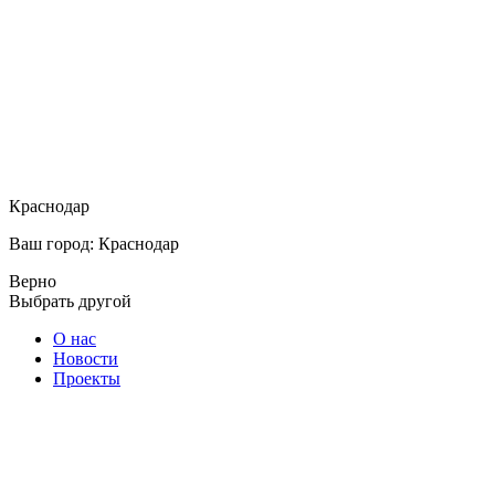
Краснодар
Ваш город: Краснодар
Верно
Выбрать другой
О нас
Новости
Проекты